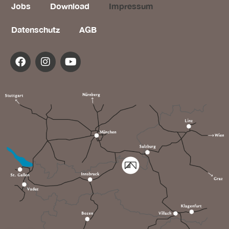
Jobs
Download
Impressum
Datenschutz
AGB