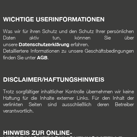
WICHTIGE USERINFORMATIONEN
Was wir für ihren Schutz und den Schutz Ihrer persönlichen
Daten aktiv tun, können Sie über
Datenschutzerklärung
unsere
erfahren.
Detailliertere Informationen zu unsere Geschäftsbedingungen
AGB
finden Sie unter
.
DISCLAIMER/HAFTUNGSHINWEIS
Trotz sorgfältiger inhaltlicher Kontrolle übernehmen wir keine
Haftung für die Inhalte externer Links. Für den Inhalt der
verlinkten Seiten sind ausschließlich deren Betreiber
verantwortlich.
HINWEIS ZUR ONLINE-