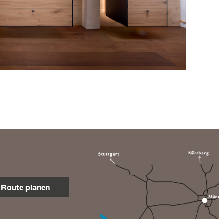
Route planen