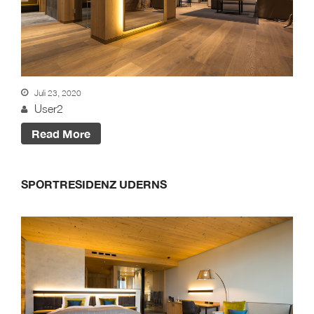
Juli 23, 2020
User2
Read More
SPORTRESIDENZ UDERNS