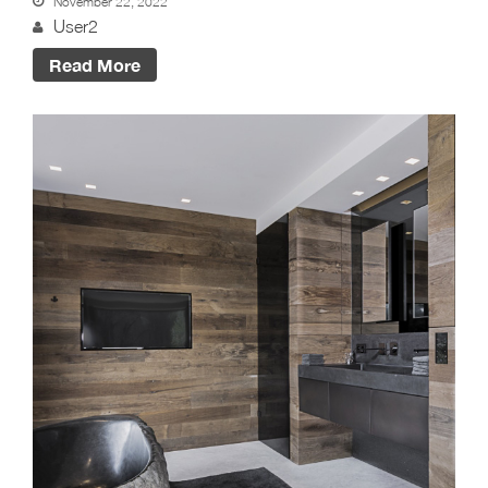
November 22, 2022
User2
Read More