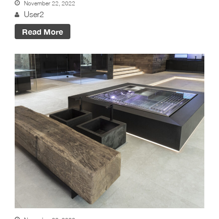
November 22, 2022
User2
Read More