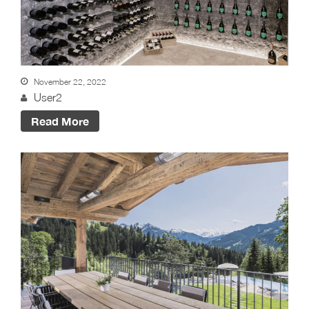
November 22, 2022
User2
Read More