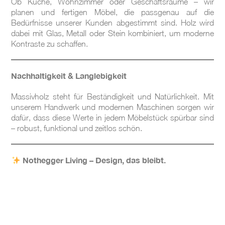
Ob Küche, Wohnzimmer oder Geschäftsräume – wir
planen und fertigen Möbel, die passgenau auf die
Bedürfnisse unserer Kunden abgestimmt sind. Holz wird
dabei mit Glas, Metall oder Stein kombiniert, um moderne
Kontraste zu schaffen.
Nachhaltigkeit & Langlebigkeit
Massivholz steht für Beständigkeit und Natürlichkeit. Mit
unserem Handwerk und modernen Maschinen sorgen wir
dafür, dass diese Werte in jedem Möbelstück spürbar sind
– robust, funktional und zeitlos schön.
Nothegger Living – Design, das bleibt.