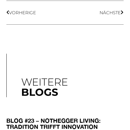
VORHERIGE
NÄCHSTE
WEITERE
BLOGS
BLOG #23 – NOTHEGGER LIVING:
TRADITION TRIFFT INNOVATION