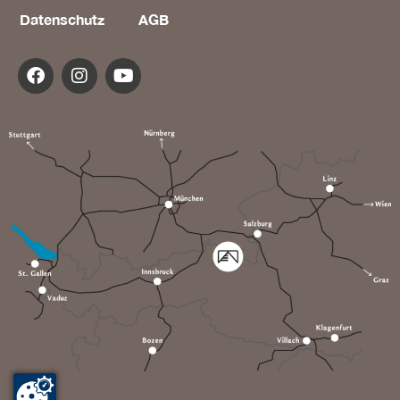
Datenschutz
AGB